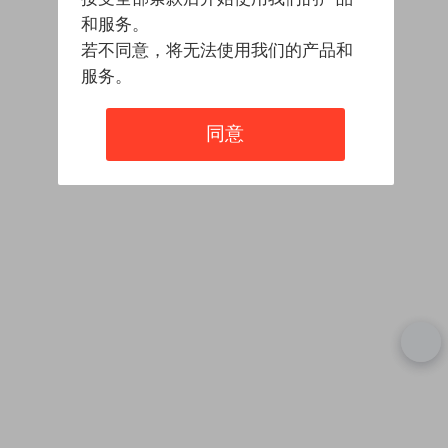
和服务。
若不同意，将无法使用我们的产品和
服务。
同意