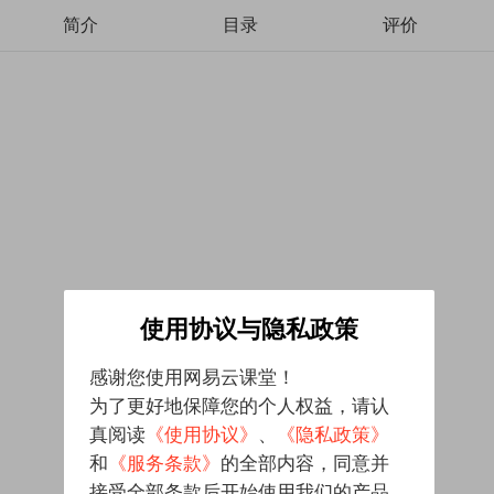
简介
目录
评价
使用协议与隐私政策
感谢您使用网易云课堂！
为了更好地保障您的个人权益，请认
真阅读
《使用协议》
、
《隐私政策》
和
《服务条款》
的全部内容，同意并
接受全部条款后开始使用我们的产品