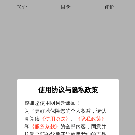
简介
目录
评价
使用协议与隐私政策
感谢您使用网易云课堂！
为了更好地保障您的个人权益，请认
真阅读
《使用协议》
、
《隐私政策》
和
《服务条款》
的全部内容，同意并
接受全部条款后开始使用我们的产品