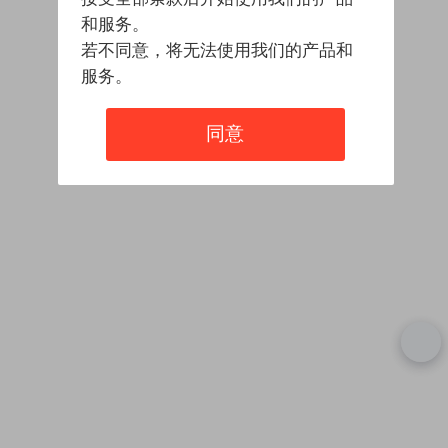
和服务。
若不同意，将无法使用我们的产品和
服务。
同意