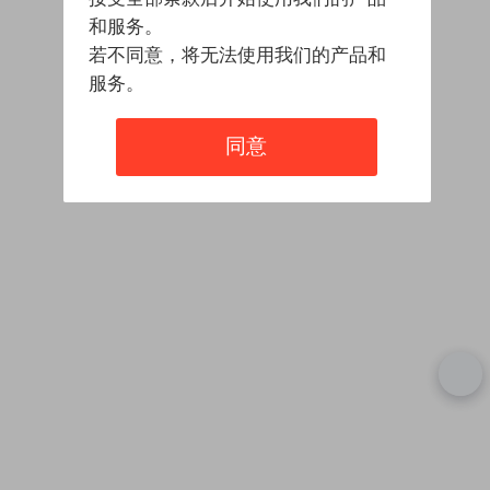
和服务。
若不同意，将无法使用我们的产品和
服务。
同意