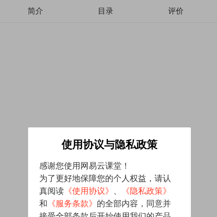
简介
目录
评价
使用协议与隐私政策
感谢您使用网易云课堂！
为了更好地保障您的个人权益，请认
真阅读
《使用协议》
、
《隐私政策》
和
《服务条款》
的全部内容，同意并
接受全部条款后开始使用我们的产品