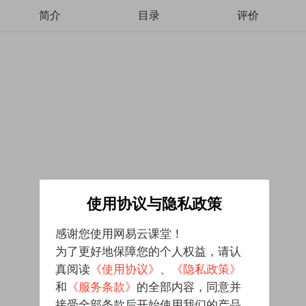
简介
目录
评价
使用协议与隐私政策
感谢您使用网易云课堂！
为了更好地保障您的个人权益，请认
真阅读
《使用协议》
、
《隐私政策》
和
《服务条款》
的全部内容，同意并
接受全部条款后开始使用我们的产品