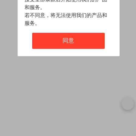
和服务。
若不同意，将无法使用我们的产品和
服务。
同意