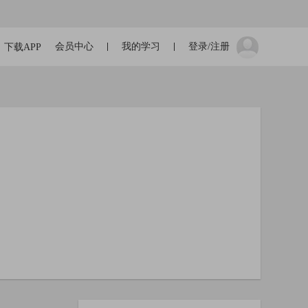
会员中心
我的学习
登录/注册
下载APP