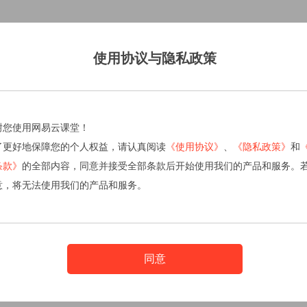
使用协议与隐私政策
谢您使用网易云课堂！
了更好地保障您的个人权益，请认真阅读
《使用协议》
、
《隐私政策》
和
条款》
的全部内容，同意并接受全部条款后开始使用我们的产品和服务。
意，将无法使用我们的产品和服务。
同意