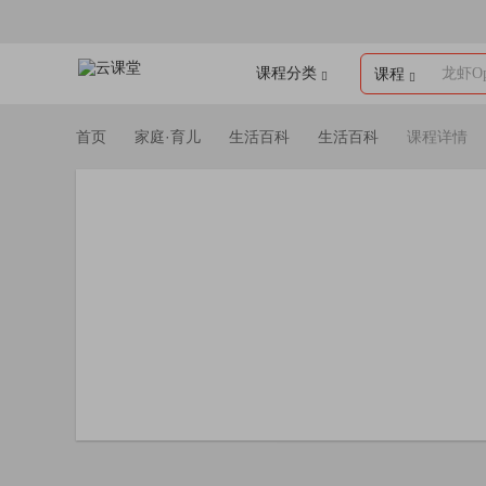
课程分类
龙虾Op
课程
首页
家庭·育儿
生活百科
生活百科
课程详情