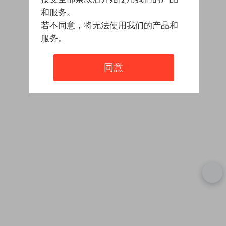
和服务。
若不同意，将无法使用我们的产品和
服务。
同意