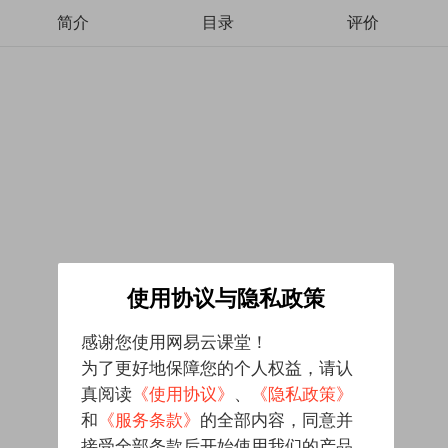
简介
目录
评价
使用协议与隐私政策
感谢您使用网易云课堂！
为了更好地保障您的个人权益，请认
真阅读
《使用协议》
、
《隐私政策》
和
《服务条款》
的全部内容，同意并
接受全部条款后开始使用我们的产品