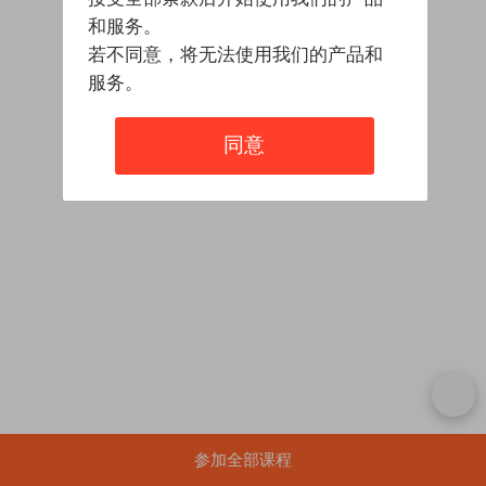
和服务。
若不同意，将无法使用我们的产品和
服务。
同意
参加全部课程