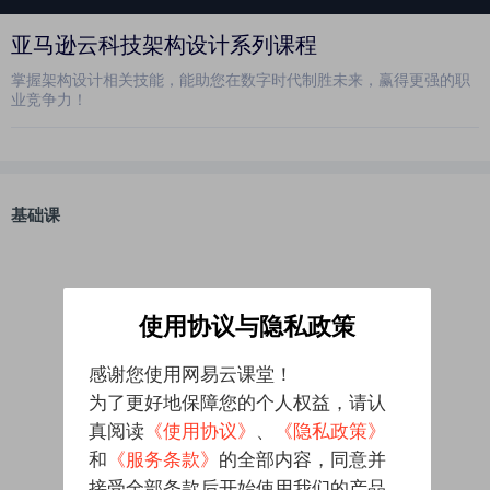
亚马逊云科技架构设计系列课程
掌握架构设计相关技能，能助您在数字时代制胜未来，赢得更强的职
业竞争力！
基础课
使用协议与隐私政策
感谢您使用网易云课堂！
为了更好地保障您的个人权益，请认
真阅读
《使用协议》
、
《隐私政策》
和
《服务条款》
的全部内容，同意并
接受全部条款后开始使用我们的产品