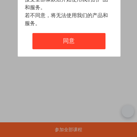
和服务。
若不同意，将无法使用我们的产品和
服务。
同意
参加全部课程