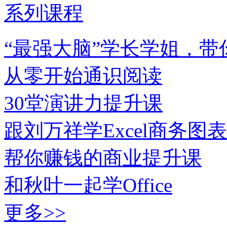
系列课程
“最强大脑”学长学姐，带你拿
从零开始通识阅读
30堂演讲力提升课
跟刘万祥学Excel商务图表
帮你赚钱的商业提升课
和秋叶一起学Office
更多>>