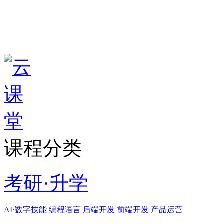
课程分类
考研·升学
AI·数字技能
编程语言
后端开发
前端开发
产品运营