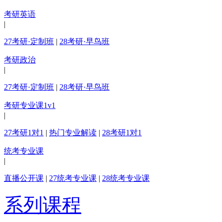
考研英语
|
27考研·定制班
|
28考研·早鸟班
考研政治
|
27考研·定制班
|
28考研·早鸟班
考研专业课1v1
|
27考研1对1
|
热门专业解读
|
28考研1对1
统考专业课
|
直播公开课
|
27统考专业课
|
28统考专业课
系列课程