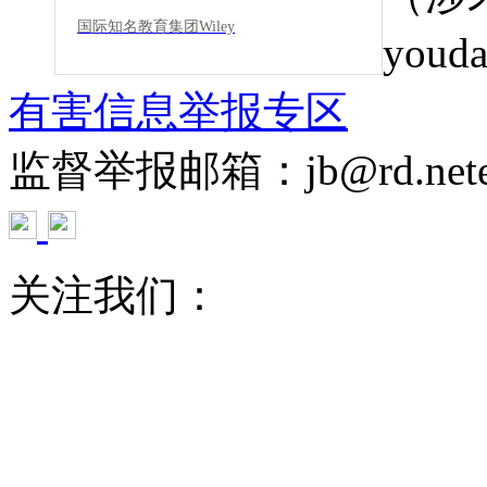
国际知名教育集团Wiley
youda
有害信息举报专区
监督举报邮箱：jb@rd.netea
关注我们：