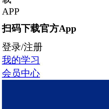
扫码下载官方App
登录/注册
我的学习
会员中心