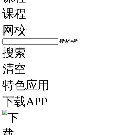
课程
网校
搜索课程
搜索
清空
特色应用
下载APP