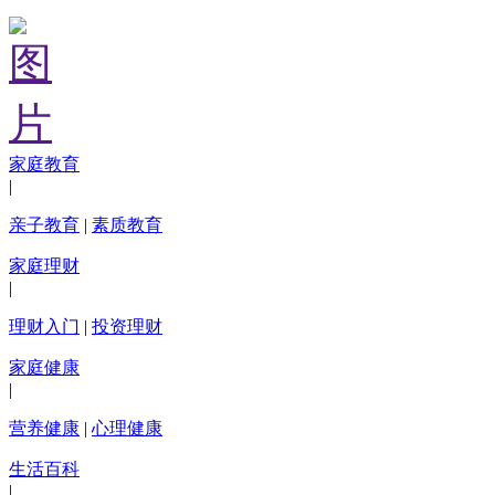
家庭教育
|
亲子教育
|
素质教育
家庭理财
|
理财入门
|
投资理财
家庭健康
|
营养健康
|
心理健康
生活百科
|