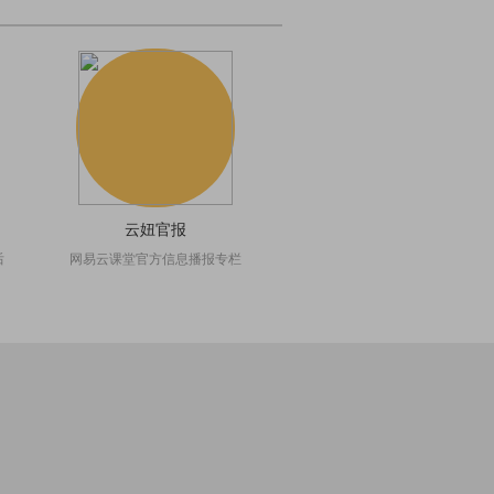
云妞官报
后
网易云课堂官方信息播报专栏