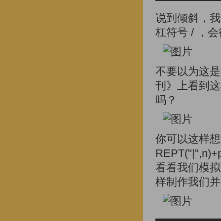
说到倾斜，我
杠符号 / 
不要以为这是
刊》上看到这
吗？
你可以这样想
REPT("|",
看看我们模拟
样制作我们并