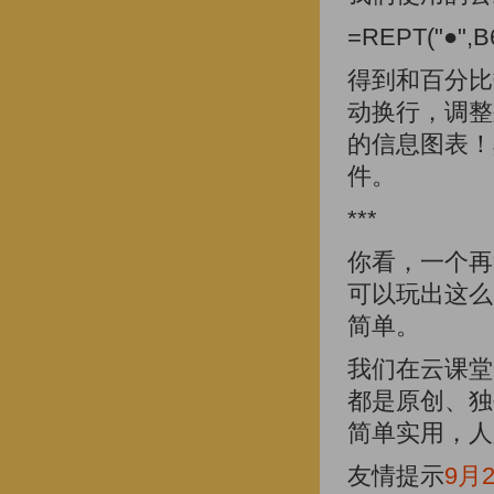
=REPT("●",B
得到和百分比
动换行，调整
的信息图表！
件。
***
你看，一个再
可以玩出这么
简单。
我们在云课堂
都是原创、独
简单实用，人
友情提示
9月