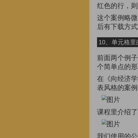
红色的行，则
这个案例略微
后有下载方式
10、单元格
前面两个例子
个简单点的形
在《向经济学
表风格的案例
课程里介绍了
我们使用的公