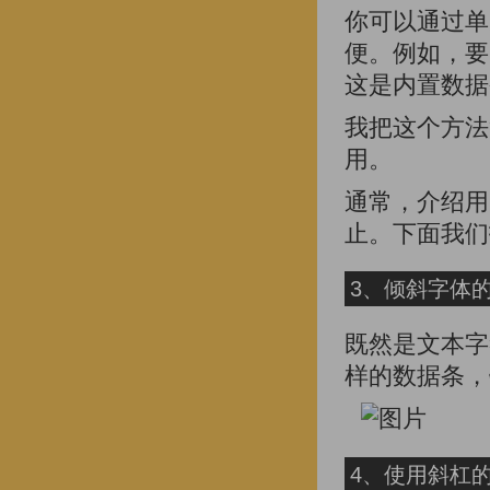
你可以通过单
便。例如，要
这是内置数据
我把这个方法
用。
通常，介绍用
止。下面我们
3、倾斜字体
既然是文本字
样的数据条，
4、使用斜杠