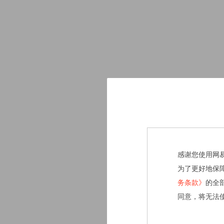
感谢您使用网
为了更好地保
务条款》
的全
同意，将无法