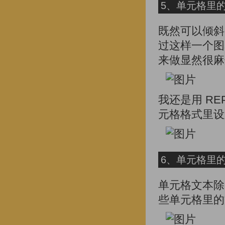
5、单元格里
既然可以倾斜
过这样一个图
来做显然很麻
我还是用 REP
元格格式里设
6、单元格里
单元格文本除
些单元格里的