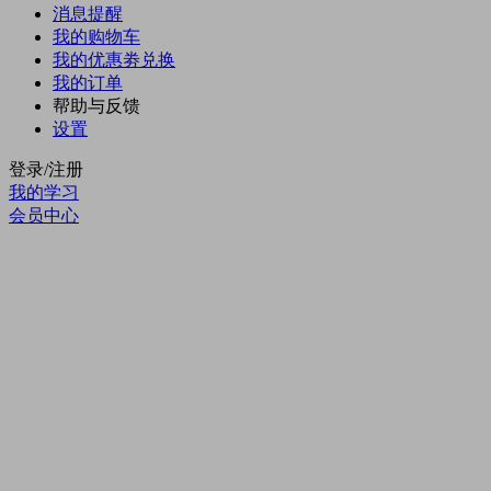
消息提醒
我的购物车
我的优惠劵
兑换
我的订单
帮助与反馈
设置
登录/注册
我的学习
会员中心