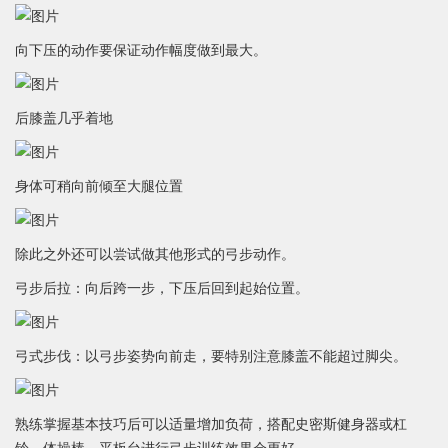
向下压的动作要保证动作幅度做到最大。
后膝盖几乎着地
身体可稍向前倾至大腿位置
除此之外还可以尝试做其他形式的弓步动作。
弓步后拉：向后跨一步，下压后回到起始位置。
弓式步伐：以弓步姿势向前走，要特别注意膝盖不能超过脚尖。
熟练掌握基本技巧后可以适量增加负荷，搭配史密斯健身器或杠