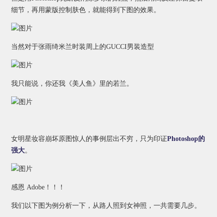
细节，再用蒙版控制肤色，就能得到下图的效果。
当然对于张雨绮米兰时装周上的GUCCI男装造型
我只能说，你还我《美人鱼》里的若兰。
女明星妆容崩坏原图惊人的事例层出不穷，只为印证
Photoshop的
强大
。
感恩 Adobe！！！
我们以下图为例分析一下，从路人照到女神照，一共需要几步。