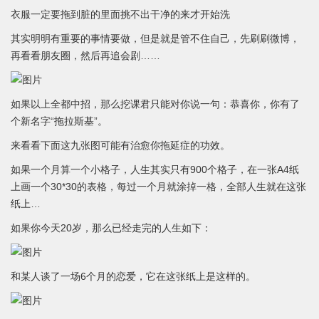
衣服一定要拖到脏的里面挑不出干净的来才开始洗
其实明明有重要的事情要做，但是就是管不住自己，先刷刷微博，
再看看朋友圈，然后再追会剧……
如果以上全都中招，那么挖课君只能对你说一句：恭喜你，你有了
个新名字“拖拉斯基”。
来看看下面这九张图可能有治愈你拖延症的功效。
如果一个月算一个小格子，人生其实只有900个格子，在一张A4纸
上画一个30*30的表格，每过一个月就涂掉一格，全部人生就在这张
纸上…
如果你今天20岁，那么已经走完的人生如下：
和某人谈了一场6个月的恋爱，它在这张纸上是这样的。