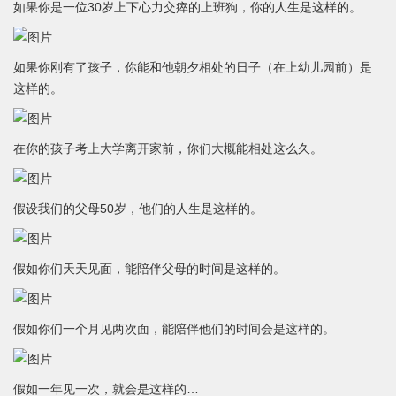
如果你是一位30岁上下心力交瘁的上班狗，你的人生是这样的。
如果你刚有了孩子，你能和他朝夕相处的日子（在上幼儿园前）是
这样的。
在你的孩子考上大学离开家前，你们大概能相处这么久。
假设我们的父母50岁，他们的人生是这样的。
假如你们天天见面，能陪伴父母的时间是这样的。
假如你们一个月见两次面，能陪伴他们的时间会是这样的。
假如一年见一次，就会是这样的…