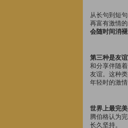
从长句到短句
再富有激情的
会随时间消褪
第三种是友谊
和分享伴随着
友谊。这种类
年轻时的激情
世界上最完美
腾伯格认为完
长久坚持。