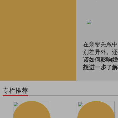
在亲密关系中
别差异外。还
诺如何影响婚
想进一步了解
专栏推荐