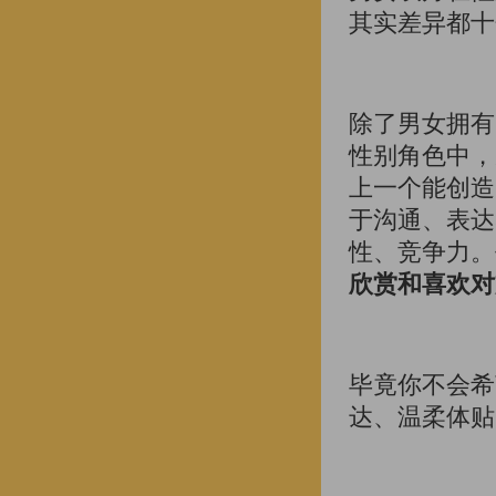
其实差异都十
除了男女拥有
性别角色中，
上一个能创造
于沟通、表达
性、竞争力。
欣赏和喜欢对
毕竟你不会希
达、温柔体贴