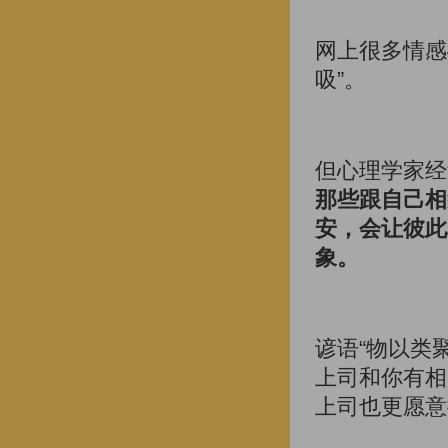
网上很多情感
吸”。
但心理学家经
那些跟自己相
安，会让彼此
象。
谚语“物以类
上司和你有相
上司也更愿意