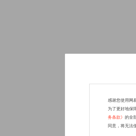
感谢您使用网
为了更好地保
务条款》
的全
同意，将无法