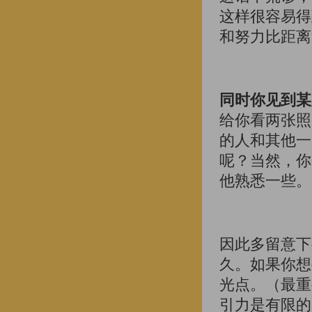
这样很容易得
和努力比距离
同时你见到某
给你看两张照
的人和其他一
呢？当然，你
他熟悉一些。
因此多留意下
久。如果你想
光点。（最重
引力是有限的