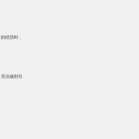
有的经历时，
，无法做到引