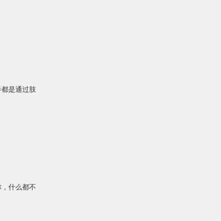
半都是通过肢
你，什么都不