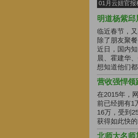
01月云妞官报
明道杨紫邱
临近春节，又
除了朋友聚餐
近日，国内知
晨、霍建华、
想知道他们都
营收强悍领
在2015年
前已经拥有1
16万，受到2
获得如此快的
北师大名师