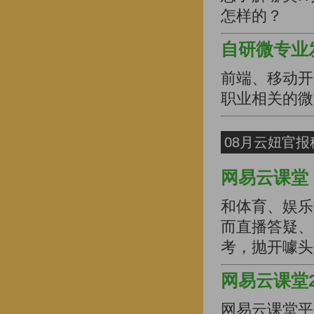
怎样的？
自研微专业
前端、移动开
职业相关的微
08月云妞官报
网易云课堂
和体育、娱乐
而直播答疑、
考，抛开噱头
网易云课堂
网易云课堂平台