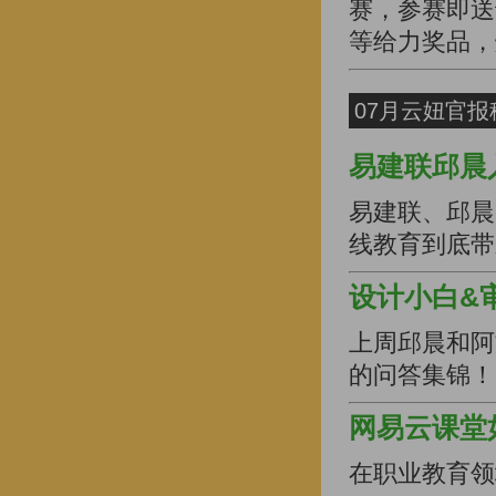
赛，参赛即送课
等给力奖品，
07月云妞官报
易建联邱晨
易建联、邱晨
线教育到底带
设计小白&
上周邱晨和阿
的问答集锦！
网易云课堂
在职业教育领