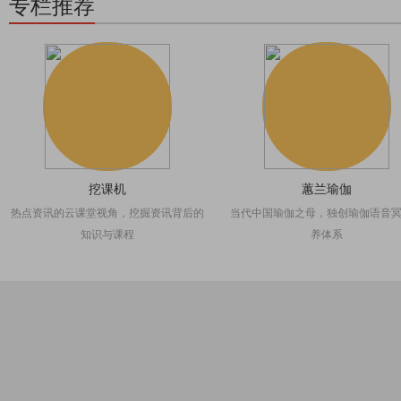
专栏推荐
挖课机
蕙兰瑜伽
热点资讯的云课堂视角，挖掘资讯背后的
当代中国瑜伽之母，独创瑜伽语音
知识与课程
养体系