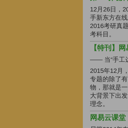
12月26日
手新东方在线
2016考研
考科目。
【特刊】网
—— 当“手
2015年1
专题的除了有
物，那就是一
大背景下出发
理念。
网易云课堂