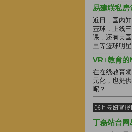
易建联私房
近日，国内知
壹球，上线三
课，还有美国
里等篮球明星
VR+教育
在在线教育领
元化，也提供
呢？
06月云妞官报
丁磊站台网