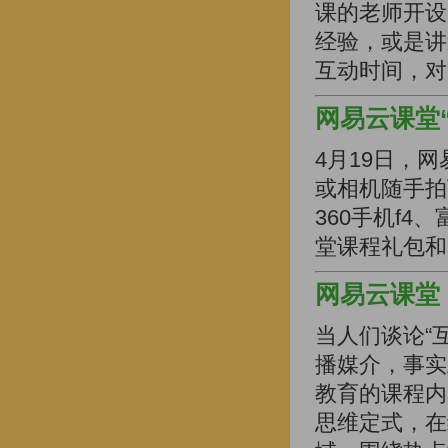
课的老师开设
经验，或是讲
互动时间，对
网易云课堂
4月19日，
或相机随手拍
360手机f4
堂课程礼包和
网易云课堂
当人们谈论“
播媒介，事实
教育的课程内
思维定式，在