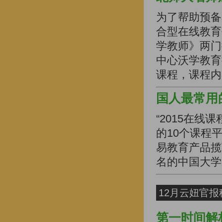
为了帮助预备
合型在线教育
学教师》两门
中心沃学教育
课程，课程内
国人最常用
“2015在
的10个课程
易教育产品揽
名的中国大学
12月云妞官报
第一时间解