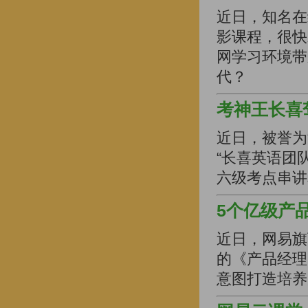
近日，知名在
影课程，很快
网学习环境带
代？
考神王长喜
近日，被誉为
“长喜英语团
六级考点串讲
5个亿级产
近日，网易旗
的《产品经理
意图打造培养