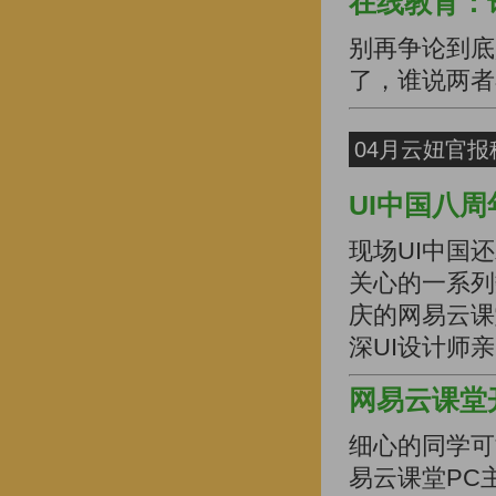
在线教育：
别再争论到底
了，谁说两者
04月云妞官报
UI中国八
现场UI中国
关心的一系列
庆的网易云课
深UI设计师
网易云课堂
细心的同学可
易云课堂PC