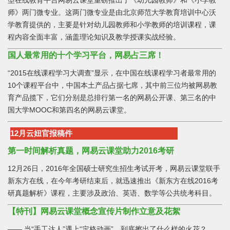
型在线教育平台网易云课堂重磅推出了《幼儿园教师》和《小学教
师》两门微专业。这两门微专业是由北京师范大学教育培训中心沃
学教育提供的，主要是针对幼儿园教师和小学教师的培训课程，课
程内容全面丰富，涵盖理论知识及教学授课实战经验。
国人最常用的十个学习平台，网易占三席！
“2015在线课程学习大调查”显示，在中国在线课程学习者最常用的
10个课程平台中，中国本土产品占据七席，其中前三位均被网易教
育产品揽下，它们分别是总排行第一名的网易公开课、第三名的中
国大学MOOC和第四名的网易云课堂。
12月云妞官报稿件
第一时间解析真题，网易云课堂助力2016考研
12月26日，2016年全国硕士研究生招生考试开考，网易云课堂联手
新东方在线，在今年考研结束后，就迅速推出《新东方在线2016考
研真题解析》课程，主要涉及政治、英语、数学等公共统考科目。
【特刊】网易云课堂概念宣传片制作立意及花絮
—— 当“手工达人”遇上“定格动画”，到底擦出了什么样的火花？