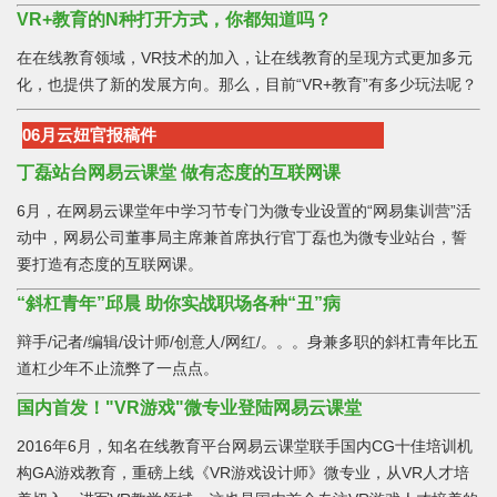
VR+教育的N种打开方式，你都知道吗？
在在线教育领域，VR技术的加入，让在线教育的呈现方式更加多元
化，也提供了新的发展方向。那么，目前“VR+教育”有多少玩法呢？
06月云妞官报稿件
丁磊站台网易云课堂 做有态度的互联网课
6月，在网易云课堂年中学习节专门为微专业设置的“网易集训营”活
动中，网易公司董事局主席兼首席执行官丁磊也为微专业站台，誓
要打造有态度的互联网课。
“斜杠青年”邱晨 助你实战职场各种“丑”病
辩手/记者/编辑/设计师/创意人/网红/。。。身兼多职的斜杠青年比五
道杠少年不止流弊了一点点。
国内首发！"VR游戏"微专业登陆网易云课堂
2016年6月，知名在线教育平台网易云课堂联手国内CG十佳培训机
构GA游戏教育，重磅上线《VR游戏设计师》微专业，从VR人才培