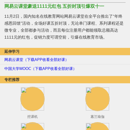
网易云课堂豪送1111元红包 五折封顶引爆双十一
11月2日，国内知名在线教育网站网易云课堂在全平台推出了“年终
感恩回馈”活动，全场好课五折封顶，无论单门课程、系列课程还是
微专业，全部都参与活动，而且每位注册用户都能领取总额高达
1111元的红包，促销力度可谓空前，引爆在线教育市场。
延伸学习
网易云课堂（下载APP收看全部好课）
中国大学MOOC（下载APP收看全部好课）
专栏推荐
挖课机
蕙兰瑜伽