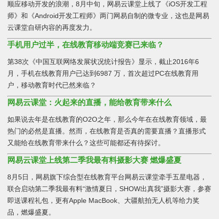
顺应移动开发的浪潮，8月中旬，网易云课堂上线了《iOS开发工程
师》和《Android开发工程师》两门网易自制的微专业，这也是网易
云课堂自研内容的再度发力。
手机用户过半，在线教育移动端竞赛已来临？
第38次《中国互联网络发展状况统计报告》显示，截止2016年6
月，手机在线教育用户已达到6987 万，首次超过PC在线教育用
户，移动教育时代已然来临？
网易云课堂：火起来的直播，能给教育带来什么
如果说去年是在线教育的O2O之年，那么今年在在线教育领域，最
热门的必然是直播。然而，在线教育是否真的需要直播？直播形式
又能给在线教育带来什么？这些可能都还有待探讨。
网易云课堂上线第二季我最有料摄影大赛 燃爆盛夏
8月5日，网易旗下综合型在线教育平台网易云课堂牵手五星电器，
联合启动第二季我最有料“激情夏日，SHOW出真我”摄影大赛，参赛
即送课程礼包，更有Apple MacBook、大疆航拍无人机等给力奖
品，燃爆盛夏。