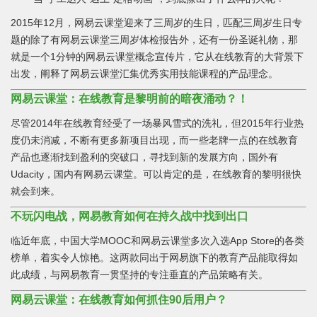
2015年12月，网易云课堂迎来了三周岁的生日，匹配三周岁生日专
题的除了有网易云课堂三周岁体检报告外，还有一份圣诞礼物，那
就是一个1分钟的网易云课堂概念宣传片，它从在线教育的大背景下
出发，阐释了网易云课堂汇集优秀实用技能课程的产品理念。
网易云课堂：在线教育是黎明前的暗夜涌动？！
尽管2014年在线教育经受了一场暴风雪式的洗礼，但2015年行业热
度仍未消减，不断有更多新项目出现，而一些老牌一点的在线教育
产品也逐渐找到盈利的突破口，寻找到新的发展方向，国外有
Udacity，国内有网易云课堂。可以肯定的是，在线教育的黎明很快
就会到来。
不玩闪电战，网易教育如何在持久战中找到出口
临近年底，中国大学MOOC和网易云课堂多次入选App Store的各类
榜单，着实令人惊艳。这两款同出于网易旗下的教育产品能取得如
此成绩，与网易教育一贯坚持的专注垂直的产品策略有关。
网易云课堂：在线教育如何抓住90后用户？