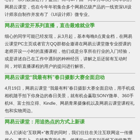
网易云课堂，也在今年年初集合多个网易亿级产品的一线资深UI设
计师亲自制作并发布了《UI设计师》微专业。
网易云课堂开系列直播，直击最难就业季
细心的同学可能已经发现，从3月起，基本每晚8点黄金档，在网易
云课堂PC主页或者官方QQ群都会邀请在网易云课堂微专业授课的
老师开设一小时的直播课程，他们或是分享所在行业的入门经验，
或是讲述自己在工作中遇到的种种经历，讲解之后还留有互动时
间，对听直播课程的用户的提问进行解答。
网易云课堂“我最有料”春日摄影大赛全面启动
4月19日，网易云课堂 “我最有料”春日摄影大赛全面启动，用手机或
相机随手拍下你身边的春日美景，就有机会赢取SONY微单、360手
机f4、富士拍立得、Kindle、网易青果摄像机以及网易云课堂课程礼
包和实物周边。
网易云课堂：用追热点的方式上新课
当人们谈论“互联网+”教育的同时，我们往往在关注互联网这一传播