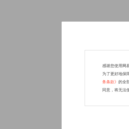
感谢您使用网
为了更好地保
务条款》
的全
同意，将无法