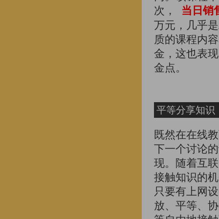
次，
当日销售
万元，几乎是
质的课程内容
金，这也表现
金点。
平等分享知识
既然在在线教
下一个讨论的
现。随着互联
接触知识的机
只要有上网设
放、平等、协