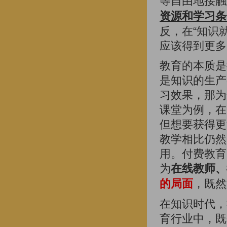
等自由地接触
资源和学习条
反，在“知识
应该得到更多
教育的本质是
是知识的生产
习效果，那为
课堂为例，在
但想要获得更
教学相比仍然
用。付费教育
为
在线教师、
的局面
，既然
在知识时代，
育行业中，既