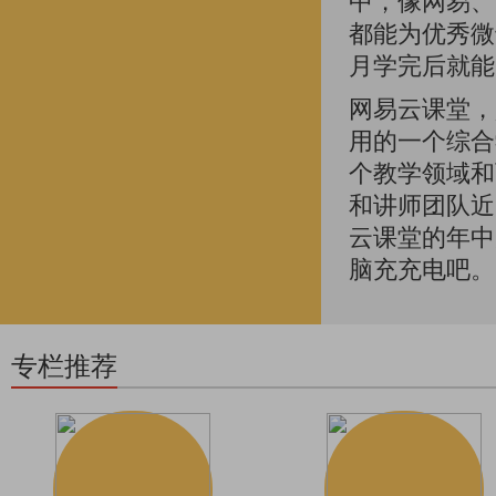
中，像网易、
都能为优秀微
月学完后就能
网易云课堂，
用的一个综合
个教学领域和
和讲师团队近
云课堂的年中
脑充充电吧。
专栏推荐