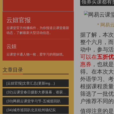
领券买课都有
云妞官报
* 网易
云课堂官方传播稿件，为你报道云课堂最新
动态，了解最新大型活动信息。
据了解，本次
整个六月，而
云妞
动中，参与活
云课堂卡通人物一枚，爱学习的萌妹纸。
可以在
五折优
惠券
，也就是
文章目录
得。在本次大
外语学习、考
[云妞官报]文章汇总(更新ing…)
根据课程质量
(32)云课堂春日摄影大赛落幕，谁获奖？
筛选了一批优
户推荐不同的
(33)网易云课堂学习节-五城巡回趴
(34)城市巡回趴北京杭州场纪实
值得注意的是