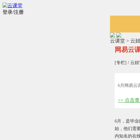
登录/注册
云课堂 > 云妞
网易云
[专栏] / 云
6月网易云
>> 点击
6月，是毕
始，他们需
内知名的在