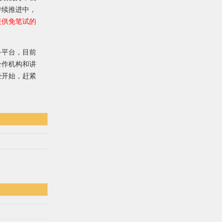
持续推进中，
提供免笔试的
务平台，目前
合作机构和讲
经开始，赶紧