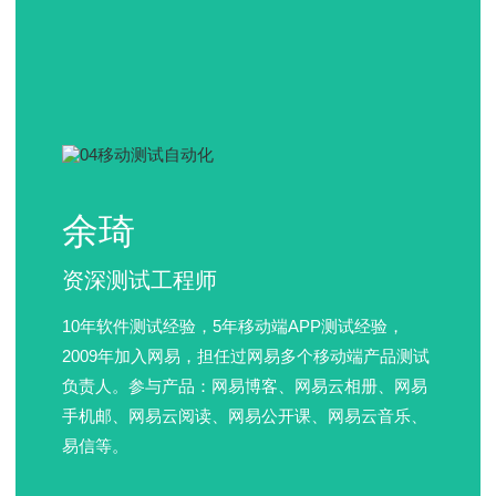
余琦
资深测试工程师
10年软件测试经验，5年移动端APP测试经验，
2009年加入网易，担任过网易多个移动端产品测试
负责人。参与产品：网易博客、网易云相册、网易
手机邮、网易云阅读、网易公开课、网易云音乐、
易信等。