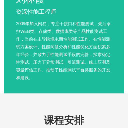
资深性能工程师
2009年加入网易，专注于接口和性能测试，先后承
担WEB类、存储类、数据库类等产品性能测试工
作，当前在主导跨境电商性能测试工作。在性能测
试方案设计、性能问题分析和性能优化方面积累多
年经验，并致力于性能测试手段的完善，探索稳定
性测试、压力下异常测试、引流测试、线上压测及
容量评估工作。推动了性能测试平台类服务的开发
和建设。
课程安排