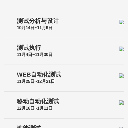
测试分析与设计
10月14日~11月9日
测试执行
11月4日~11月30日
WEB自动化测试
11月25日~12月21日
移动自动化测试
12月16日~1月11日