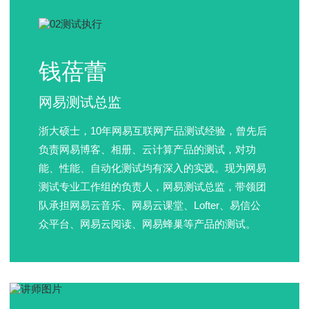
钱蓓蕾
网易测试总监
浙大硕士，10年网易互联网产品测试经验，曾先后
负责网易博客、相册、云计算产品的测试，对功
能、性能、自动化测试均有深入的实践。现为网易
测试专业工作组的负责人，网易测试总监，带领团
队承担网易云音乐、网易云课堂、Lofter、易信公
众平台、网易云阅读、网易蜂巢等产品的测试。