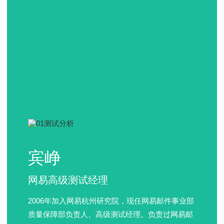
宾峥
网易高级测试经理
2006年加入网易杭州研究院，现任网易邮件事业部
质量保障部负责人、高级测试经理。负责过网易邮