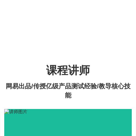
课程讲师
网易出品/传授亿级产品测试经验/教导核心技
能