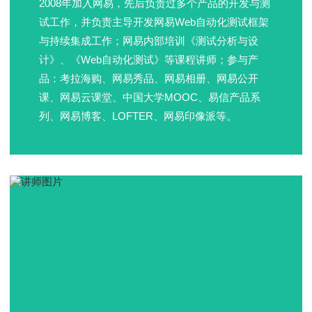
2008年加入网易，先后负责过多个产品的开发与测
试工作，并负责主导开发网易Web自动化测试框架
与持续集成工作；网易内部培训《测试分析与设
计》、《Web自动化测试》等课程讲师；参与产
品：考拉海购、网易秀品、网易相册、网易公开
课、网易云课堂、中国大学MOOC、易信产品系
列、网易博客、LOFTER、网易印像派等。