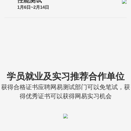
性能测试
1月6日~2月14日
学员就业及实习推荐合作单位
获得合格证书应聘网易测试部门可以免笔试，获
得优秀证书可以获得网易实习机会