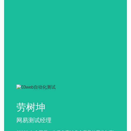
劳树坤
网易测试经理