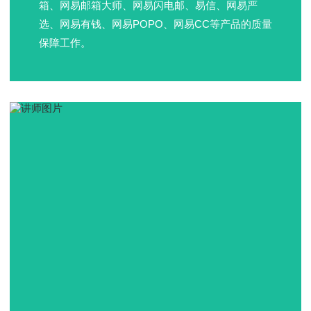
箱、网易邮箱大师、网易闪电邮、易信、网易严
选、网易有钱、网易POPO、网易CC等产品的质量
保障工作。