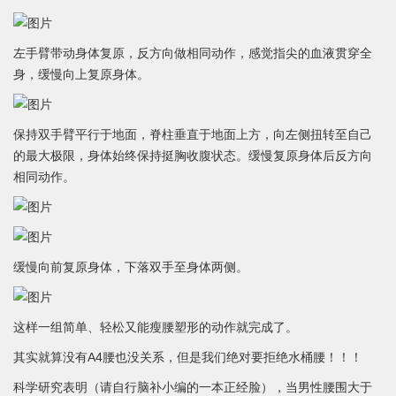
左手臂带动身体复原，反方向做相同动作，感觉指尖的血液贯穿全
身，缓慢向上复原身体。
保持双手臂平行于地面，脊柱垂直于地面上方，向左侧扭转至自己
的最大极限，身体始终保持挺胸收腹状态。缓慢复原身体后反方向
相同动作。
缓慢向前复原身体，下落双手至身体两侧。
这样一组简单、轻松又能瘦腰塑形的动作就完成了。
其实就算没有A4腰也没关系，但是我们绝对要拒绝水桶腰！！！
科学研究表明（请自行脑补小编的一本正经脸），当男性腰围大于