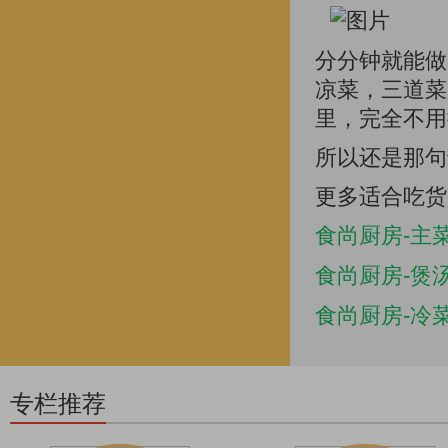
分分钟就能做
凉菜，三道菜
里，完全不用
所以还是那句
更多适合吃货
食尚厨房-主菜
食尚厨房-煲汤
食尚厨房-冷菜
专栏推荐