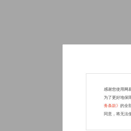
感谢您使用网
为了更好地保
务条款》
的全
同意，将无法