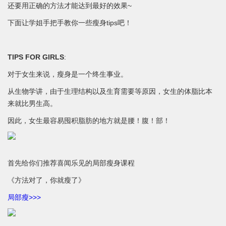
还要用正确的方法才能达到最好的效果~
下面让学姐手把手教你一些瘦身tips吧！
TIPS FOR GIRLS
:
对于女生来说，瘦身是一个终生事业。
从生物学讲，由于生理结构以及生育需要等原因，女生的体脂比本
来就比男生高。
因此，女生最容易囤积脂肪的地方就是腰！腹！部！
首先给你们推荐喜闻乐见的局部瘦身课程
《方法对了，你就瘦了》
局部瘦>>>