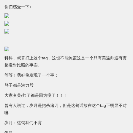
你们感受一下↓
科科，就算打上这个tag，这也不能掩盖这是一个只有美逼帅逼有资
格发对比照的事实。
等等！我好像发现了一个事：
胖子都是潜力股
大家变美/帅了都是因为瘦了！！！
曾有人说过，岁月是把杀猪刀，但是这句话放在这个tag下明显不对
嘛
岁月：这锅我们不背
但是，