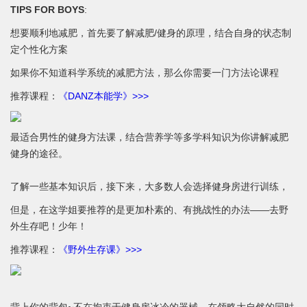
TIPS FOR BOYS
:
想要顺利地减肥，首先要了解减肥/健身的原理，结合自身的状态制
定个性化方案
如果你不知道科学系统的减肥方法，那么你需要一门方法论课程
推荐课程：
《DANZ本能学》>>>
最适合男性的健身方法课，结合营养学等多学科知识为你讲解减肥
健身的途径。
了解一些基本知识后，接下来，大多数人会选择健身房进行训练，
但是，在这学姐要推荐的是更加朴素的、有挑战性的办法——去野
外生存吧！少年！
推荐课程：
《野外生存课》>>>