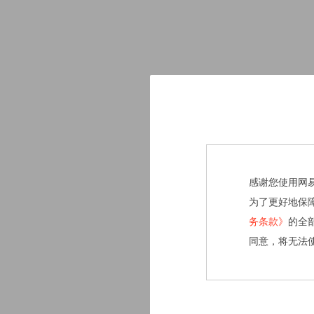
感谢您使用网
为了更好地保
务条款》
的全
同意，将无法