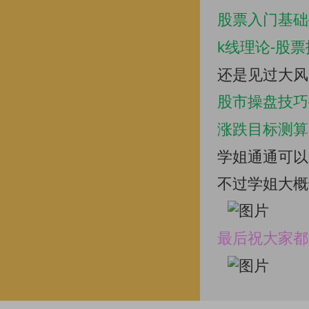
股票入门基础
k线理论-股
还是见过大风
股市操盘技巧
涨跌目标测算
学姐通通可以
不过学姐大概
最后祝大家都