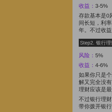
收益：
3-5%
存款基本是0
间长短，利率
年。不过收益
Step2. 银行
风险：
5%
收益：
4-6%
如果你只是个
解又完全没有
理财应该是最
不过银行理财
带你拨开银行