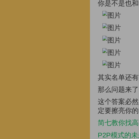
你是不是也和
其实名单还有
那么问题来了
这个答案必然
定要擦亮你的
简七教你找高
P2P模式的未