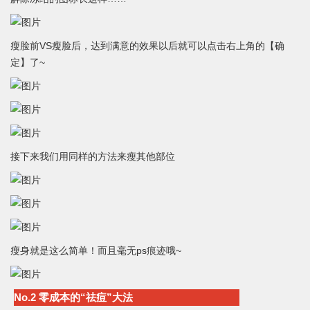
瘦脸前VS瘦脸后，达到满意的效果以后就可以点击右上角的【确
定】了~
接下来我们用同样的方法来瘦其他部位
瘦身就是这么简单！而且毫无ps痕迹哦~
No.2 零成本的“祛痘”大法