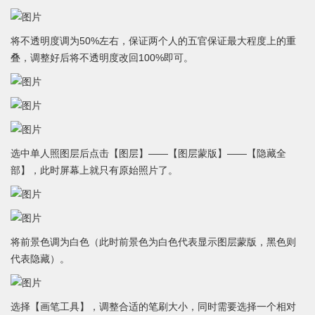
将不透明度调为50%左右，保证两个人的五官保证最大程度上的重
叠，调整好后将不透明度改回100%即可。
选中单人照图层后点击【图层】——【图层蒙版】——【隐藏全
部】，此时屏幕上就只有原始照片了。
将前景色调为白色（此时前景色为白色代表显示图层蒙版，黑色则
代表隐藏）。
选择【画笔工具】，调整合适的笔刷大小，同时需要选择一个相对