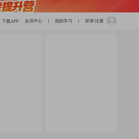
会员中心
我的学习
登录/注册
下载APP