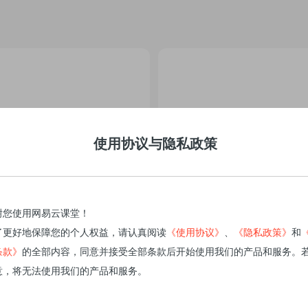
使用协议与隐私政策
谢您使用网易云课堂！
了更好地保障您的个人权益，请认真阅读
《使用协议》
、
《隐私政策》
和
条款》
的全部内容，同意并接受全部条款后开始使用我们的产品和服务。
意，将无法使用我们的产品和服务。