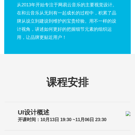
从2013年开始专注于网易云音乐的主要视觉设计。
在和云音乐从无到有一起成长的过程中，积累了品
牌从设立到建设到维护的宝贵经验。用不一样的设
计视角，讲述如何更好的把握细节元素的组织运
用，让品牌更贴近用户！
课程安排
UI设计概述
开课时间：10月13日 19:30 ~11月06日 23:30