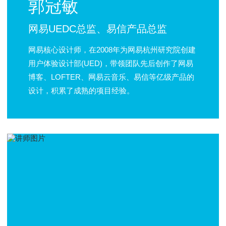
郭冠敏
网易UEDC总监、易信产品总监
网易核心设计师，在2008年为网易杭州研究院创建
用户体验设计部(UED)，带领团队先后创作了网易
博客、LOFTER、网易云音乐、易信等亿级产品的
设计，积累了成熟的项目经验。