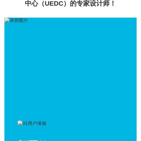
中心（UEDC）的专家设计师！