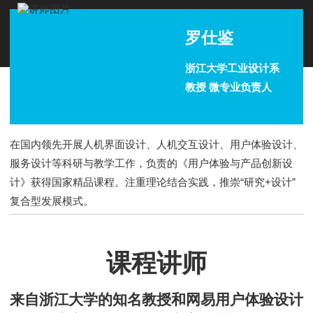
罗仕鉴
浙江大学工业设计系
教授 微专业负责人
在国内领先开展人机界面设计、人机交互设计、用户体验设计、
服务设计等科研与教学工作，负责的《用户体验与产品创新设
计》获得国家精品课程。注重理论结合实践，推崇“研究+设计”
复合型发展模式。
课程讲师
来自浙江大学的知名教授和网易用户体验设计