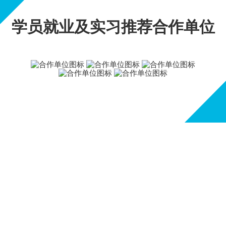
学员就业及实习推荐合作单位
我们培养优秀的设计师而不是美