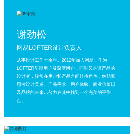
谢劲松
网易LOFTER设计负责人
从事设计工作十余年。2012年加入网易，作为
LOFTER早期用户及深度用户，同时又是该产品的
设计者，经常在用户和产品之间转换角色，纠结和
思考设计美感、产品需求、用户体验、商业价值以
及品牌的未来…努力在其中找到一个完美的平衡
点。