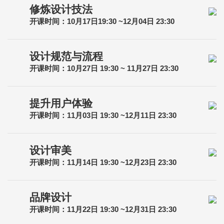
修炼设计技法
开课时间：10月17日19:30 ~12月04日 23:30
设计规范与流程
开课时间：10月27日 19:30 ~ 11月27日 23:30
提升用户体验
开课时间：11月03日 19:30 ~12月11日 23:30
设计审美
开课时间：11月14日 19:30 ~12月23日 23:30
品牌设计
开课时间：11月22日 19:30 ~12月31日 23:30