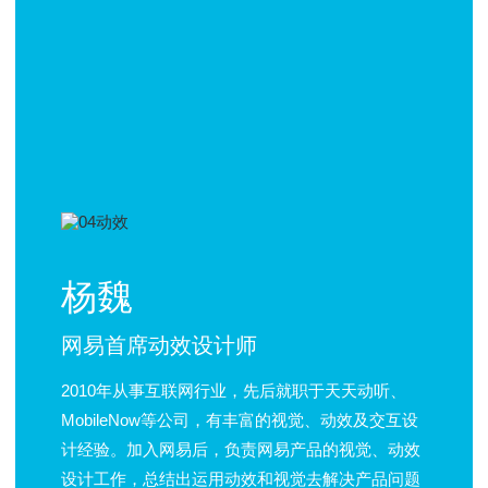
杨魏
网易首席动效设计师
2010年从事互联网行业，先后就职于天天动听、
MobileNow等公司，有丰富的视觉、动效及交互设
计经验。加入网易后，负责网易产品的视觉、动效
设计工作，总结出运用动效和视觉去解决产品问题