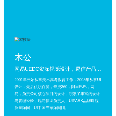
木公
网易UEDC资深视觉设计，易信产品UI负责人
2001年开始从事美术高考教育工作，2008年从事UI
设计，先后供职百度，奇虎360，阿里巴巴，网
易，负责公司核心项目的设计，积累了丰富的设计
与管理经验，现易信UI负责人，UIPARK品牌课程
质量顾问，UI中国专家顾问团。