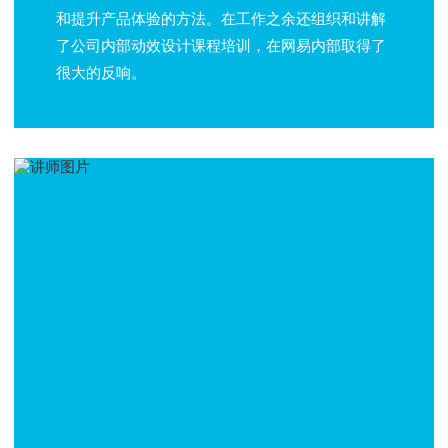
和提升产品体验的方法。在工作之余还组织和讲解
了公司内部动效设计课程培训，在网易内部取得了
很大的反响。