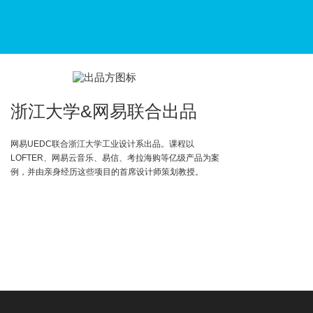
浙江大学&网易联合出品
网易UEDC联合浙江大学工业设计系出品。课程以
LOFTER、网易云音乐、易信、考拉海购等亿级产品为案
例，并由亲身经历这些项目的首席设计师策划教授。