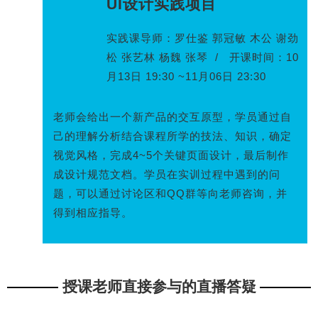
UI设计实践项目
实践课导师：罗仕鉴 郭冠敏 木公 谢劲
松 张艺林 杨魏 张琴 / 开课时间：10
月13日 19:30 ~11月06日 23:30
老师会给出一个新产品的交互原型，学员通过自
己的理解分析结合课程所学的技法、知识，确定
视觉风格，完成4~5个关键页面设计，最后制作
成设计规范文档。学员在实训过程中遇到的问
题，可以通过讨论区和QQ群等向老师咨询，并
得到相应指导。
授课老师直接参与的直播答疑