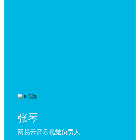
张琴
网易云音乐视觉负责人