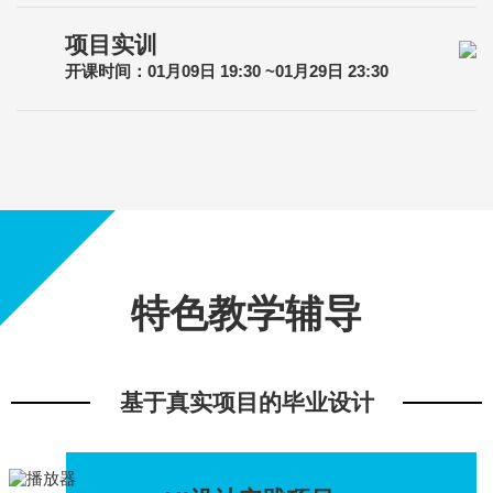
项目实训
开课时间：01月09日 19:30 ~01月29日 23:30
特色教学辅导
基于真实项目的毕业设计