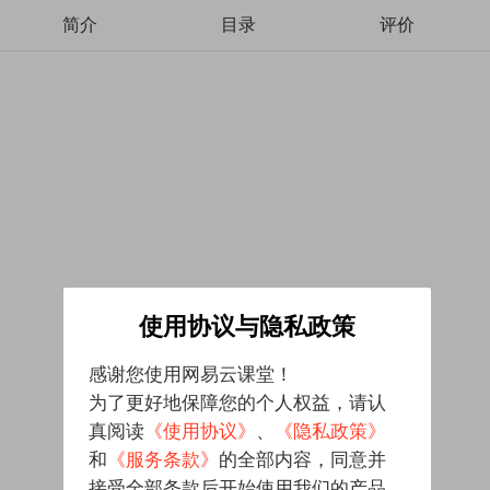
简介
目录
评价
使用协议与隐私政策
感谢您使用网易云课堂！
为了更好地保障您的个人权益，请认
真阅读
《使用协议》
、
《隐私政策》
和
《服务条款》
的全部内容，同意并
接受全部条款后开始使用我们的产品