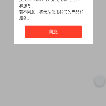
和服务。
若不同意，将无法使用我们的产品和
服务。
同意