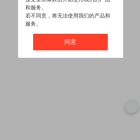
和服务。
若不同意，将无法使用我们的产品和
服务。
同意