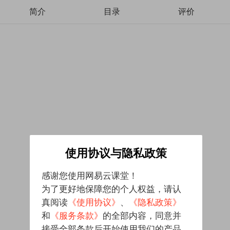
简介
目录
评价
使用协议与隐私政策
感谢您使用网易云课堂！
为了更好地保障您的个人权益，请认
真阅读
《使用协议》
、
《隐私政策》
和
《服务条款》
的全部内容，同意并
接受全部条款后开始使用我们的产品