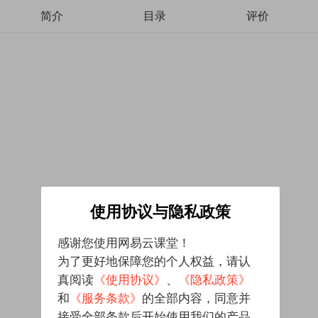
简介
目录
评价
使用协议与隐私政策
感谢您使用网易云课堂！
为了更好地保障您的个人权益，请认
真阅读
《使用协议》
、
《隐私政策》
和
《服务条款》
的全部内容，同意并
接受全部条款后开始使用我们的产品