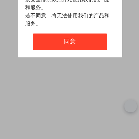
和服务。
若不同意，将无法使用我们的产品和
服务。
同意