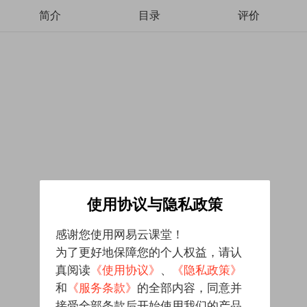
简介
目录
评价
使用协议与隐私政策
感谢您使用网易云课堂！
为了更好地保障您的个人权益，请认
真阅读
《使用协议》
、
《隐私政策》
和
《服务条款》
的全部内容，同意并
接受全部条款后开始使用我们的产品