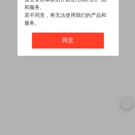
和服务。
若不同意，将无法使用我们的产品和
服务。
同意