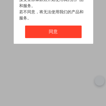
和服务。
若不同意，将无法使用我们的产品和
服务。
同意