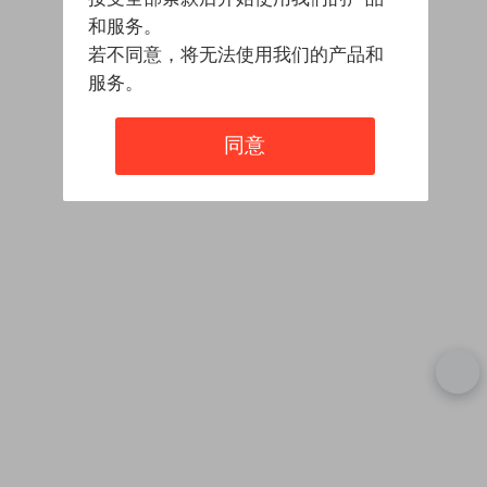
和服务。
若不同意，将无法使用我们的产品和
服务。
同意