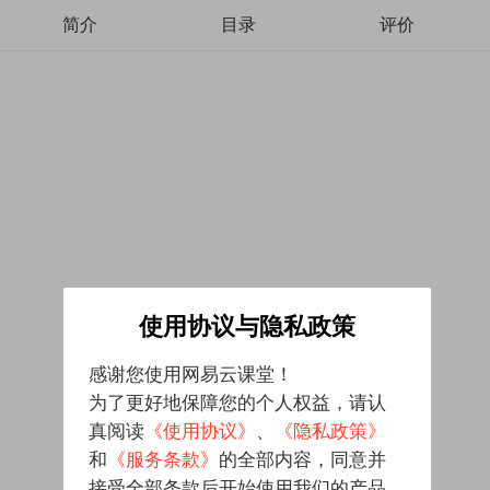
简介
目录
评价
使用协议与隐私政策
感谢您使用网易云课堂！
为了更好地保障您的个人权益，请认
真阅读
《使用协议》
、
《隐私政策》
和
《服务条款》
的全部内容，同意并
接受全部条款后开始使用我们的产品