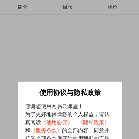
简介
目录
评价
使用协议与隐私政策
感谢您使用网易云课堂！
为了更好地保障您的个人权益，请认
真阅读
《使用协议》
、
《隐私政策》
和
《服务条款》
的全部内容，同意并
接受全部条款后开始使用我们的产品