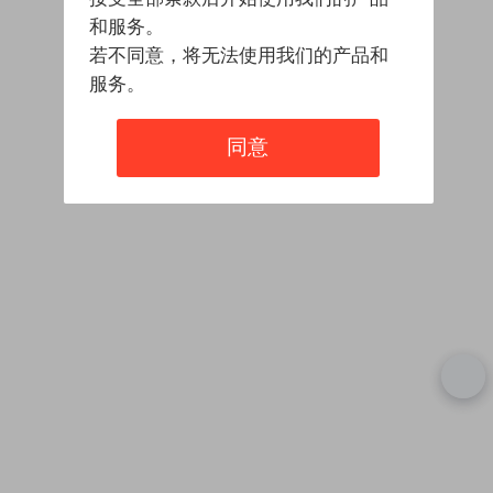
和服务。
若不同意，将无法使用我们的产品和
服务。
同意