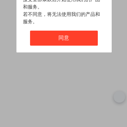
和服务。
若不同意，将无法使用我们的产品和
服务。
同意