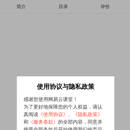
简介
目录
评价
使用协议与隐私政策
感谢您使用网易云课堂！
为了更好地保障您的个人权益，请认
真阅读
《使用协议》
、
《隐私政策》
和
《服务条款》
的全部内容，同意并
接受全部条款后开始使用我们的产品