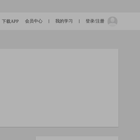
会员中心
我的学习
登录/注册
下载APP