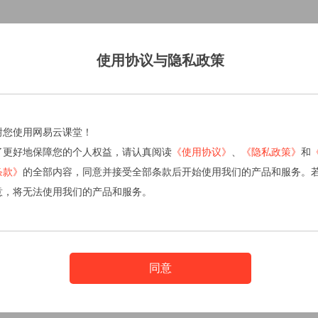
使用协议与隐私政策
谢您使用网易云课堂！
了更好地保障您的个人权益，请认真阅读
《使用协议》
、
《隐私政策》
和
条款》
的全部内容，同意并接受全部条款后开始使用我们的产品和服务。
意，将无法使用我们的产品和服务。
同意