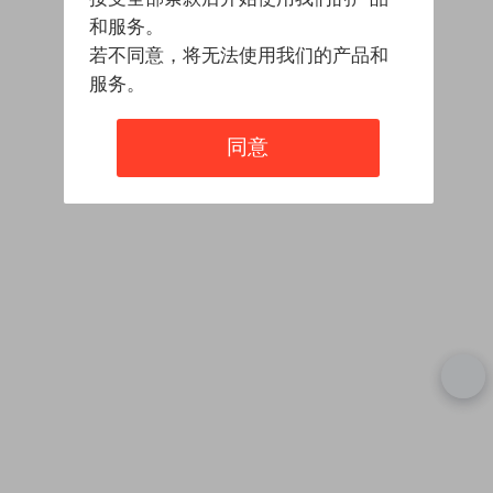
和服务。
若不同意，将无法使用我们的产品和
服务。
同意