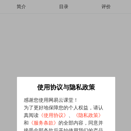
简介
目录
评价
使用协议与隐私政策
感谢您使用网易云课堂！
为了更好地保障您的个人权益，请认
真阅读
《使用协议》
、
《隐私政策》
和
《服务条款》
的全部内容，同意并
接受全部条款后开始使用我们的产品