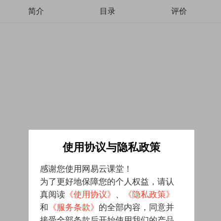
简介
目录
评价
使用协议与隐私政策
感谢您使用网易云课堂！
为了更好地保障您的个人权益，请认
真阅读
《使用协议》
、
《隐私政策》
和
《服务条款》
的全部内容，同意并
接受全部条款后开始使用我们的产品