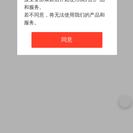
和服务。
若不同意，将无法使用我们的产品和
服务。
同意