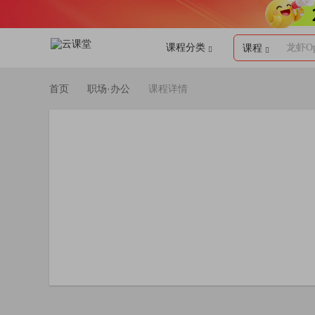
课程分类
龙虾Op
课程
首页
职场·办公
课程详情