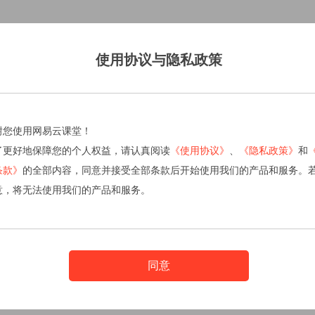
使用协议与隐私政策
谢您使用网易云课堂！
了更好地保障您的个人权益，请认真阅读
《使用协议》
、
《隐私政策》
和
条款》
的全部内容，同意并接受全部条款后开始使用我们的产品和服务。
意，将无法使用我们的产品和服务。
同意