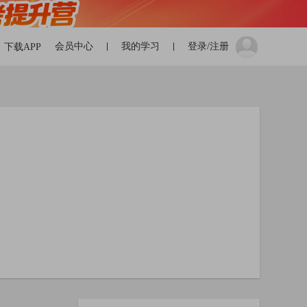
会员中心
我的学习
登录/注册
下载APP