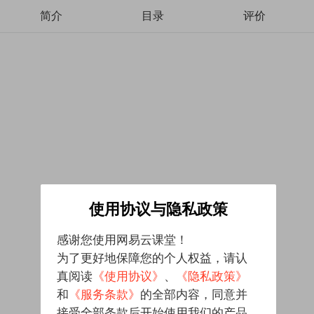
简介
目录
评价
使用协议与隐私政策
感谢您使用网易云课堂！
为了更好地保障您的个人权益，请认
真阅读
《使用协议》
、
《隐私政策》
和
《服务条款》
的全部内容，同意并
接受全部条款后开始使用我们的产品