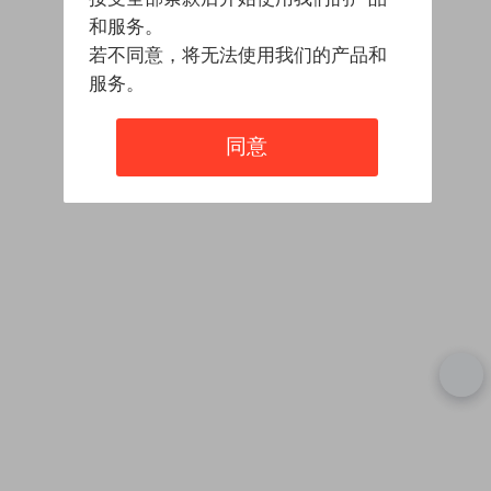
和服务。
若不同意，将无法使用我们的产品和
服务。
同意