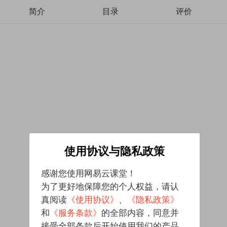
简介
目录
评价
使用协议与隐私政策
感谢您使用网易云课堂！
为了更好地保障您的个人权益，请认
真阅读
《使用协议》
、
《隐私政策》
和
《服务条款》
的全部内容，同意并
接受全部条款后开始使用我们的产品