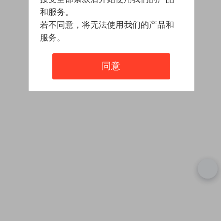
和服务。
若不同意，将无法使用我们的产品和
服务。
同意