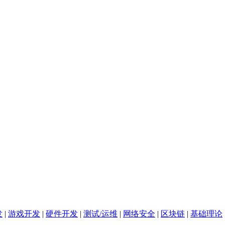
发
|
游戏开发
|
硬件开发
|
测试/运维
|
网络安全
|
区块链
|
基础理论