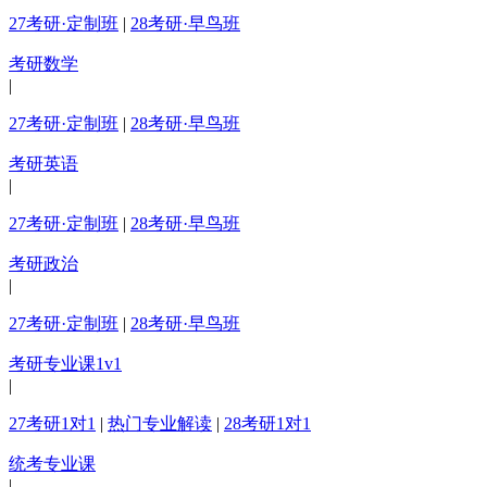
27考研·定制班
|
28考研·早鸟班
考研数学
|
27考研·定制班
|
28考研·早鸟班
考研英语
|
27考研·定制班
|
28考研·早鸟班
考研政治
|
27考研·定制班
|
28考研·早鸟班
考研专业课1v1
|
27考研1对1
|
热门专业解读
|
28考研1对1
统考专业课
|