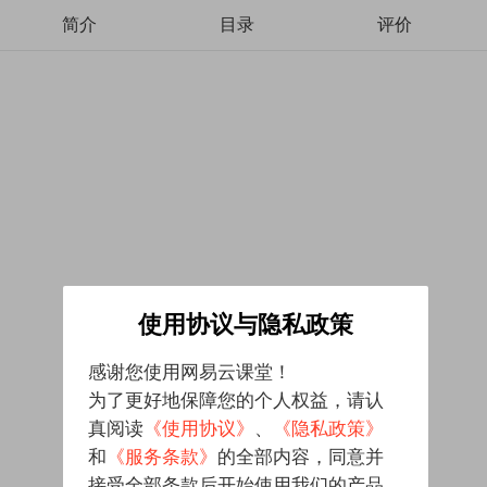
简介
目录
评价
使用协议与隐私政策
感谢您使用网易云课堂！
为了更好地保障您的个人权益，请认
真阅读
《使用协议》
、
《隐私政策》
和
《服务条款》
的全部内容，同意并
接受全部条款后开始使用我们的产品