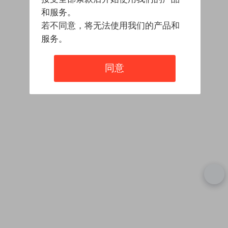
和服务。
若不同意，将无法使用我们的产品和
服务。
同意