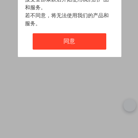
和服务。
若不同意，将无法使用我们的产品和
服务。
同意