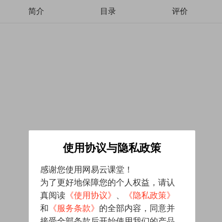
简介
目录
评价
使用协议与隐私政策
感谢您使用网易云课堂！
为了更好地保障您的个人权益，请认
真阅读
《使用协议》
、
《隐私政策》
和
《服务条款》
的全部内容，同意并
接受全部条款后开始使用我们的产品