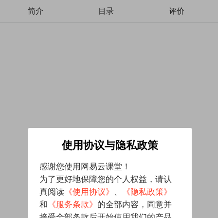
简介
目录
评价
使用协议与隐私政策
感谢您使用网易云课堂！
为了更好地保障您的个人权益，请认
真阅读
《使用协议》
、
《隐私政策》
和
《服务条款》
的全部内容，同意并
接受全部条款后开始使用我们的产品