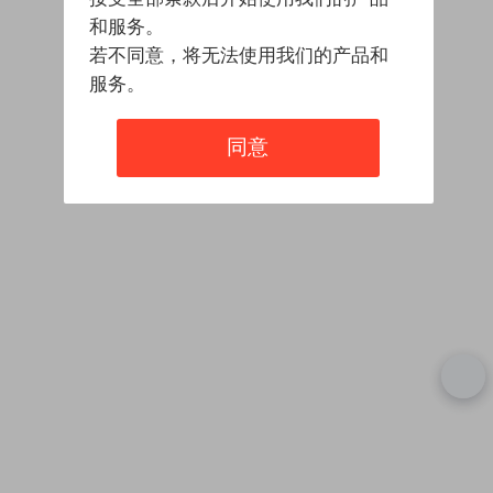
和服务。
若不同意，将无法使用我们的产品和
服务。
同意