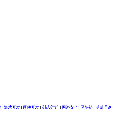
发
|
游戏开发
|
硬件开发
|
测试/运维
|
网络安全
|
区块链
|
基础理论