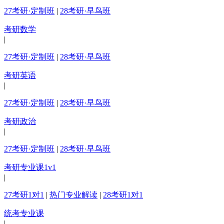
27考研·定制班
|
28考研·早鸟班
考研数学
|
27考研·定制班
|
28考研·早鸟班
考研英语
|
27考研·定制班
|
28考研·早鸟班
考研政治
|
27考研·定制班
|
28考研·早鸟班
考研专业课1v1
|
27考研1对1
|
热门专业解读
|
28考研1对1
统考专业课
|